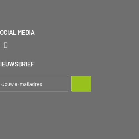
OCIAL MEDIA
IEUWSBRIEF