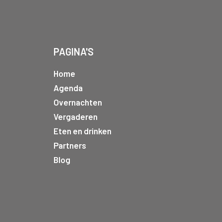
PAGINA'S
Home
Agenda
Overnachten
Vergaderen
Eten en drinken
Partners
Blog