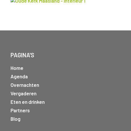
PAGINA'S
Home
Agenda
Overnachten
Vergaderen
Eten en drinken
Partners
Blog