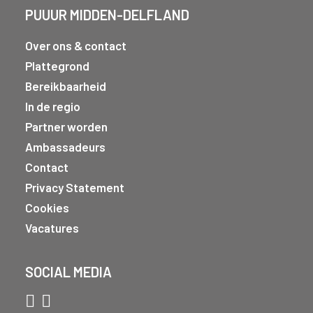
PUUUR MIDDEN-DELFLAND
Over ons & contact
Plattegrond
Bereikbaarheid
In de regio
Partner worden
Ambassadeurs
Contact
Privacy Statement
Cookies
Vacatures
SOCIAL MEDIA