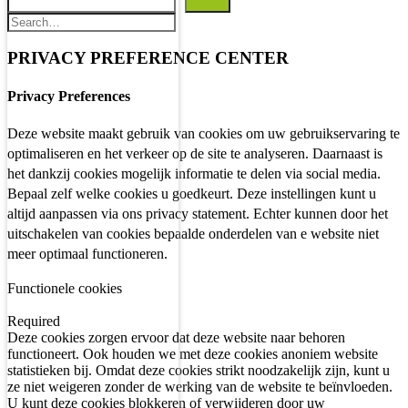
PRIVACY PREFERENCE CENTER
Privacy Preferences
Deze website maakt gebruik van cookies om uw gebruikservaring te
optimaliseren en het verkeer op de site te analyseren. Daarnaast is
het dankzij cookies mogelijk informatie te delen via social media.
Bepaal zelf welke cookies u goedkeurt. Deze instellingen kunt u
altijd aanpassen via ons privacy statement. Echter kunnen door het
uitschakelen van cookies bepaalde onderdelen van e website niet
meer optimaal functioneren.
Functionele cookies
Required
Deze cookies zorgen ervoor dat deze website naar behoren
functioneert. Ook houden we met deze cookies anoniem website
statistieken bij. Omdat deze cookies strikt noodzakelijk zijn, kunt u
ze niet weigeren zonder de werking van de website te beïnvloeden.
U kunt deze cookies blokkeren of verwijderen door uw