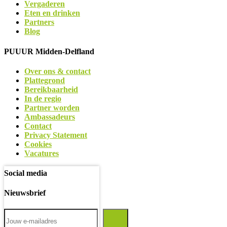
Vergaderen
Eten en drinken
Partners
Blog
PUUUR Midden-Delfland
Over ons & contact
Plattegrond
Bereikbaarheid
In de regio
Partner worden
Ambassadeurs
Contact
Privacy Statement
Cookies
Vacatures
Social media
Nieuwsbrief