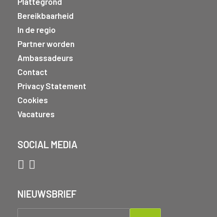
Plattegrond
Bereikbaarheid
In de regio
Partner worden
Ambassadeurs
Contact
Privacy Statement
Cookies
Vacatures
SOCIAL MEDIA
NIEUWSBRIEF