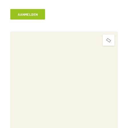
AANMELDEN