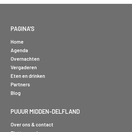
PAGINA'S
Home
Agenda
Overnachten
Vergaderen
Eten en drinken
Partners
Blog
PUUUR MIDDEN-DELFLAND
Over ons & contact