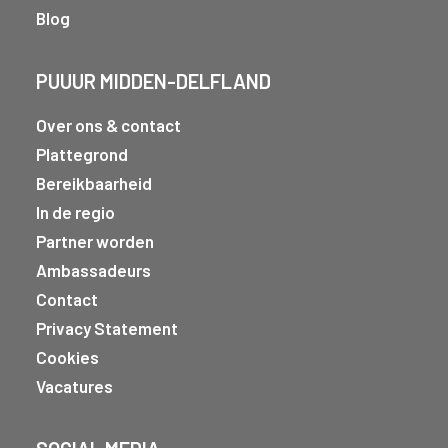
Blog
PUUUR MIDDEN-DELFLAND
Over ons & contact
Plattegrond
Bereikbaarheid
In de regio
Partner worden
Ambassadeurs
Contact
Privacy Statement
Cookies
Vacatures