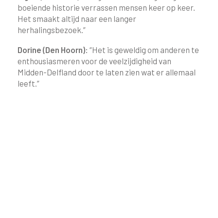
boeiende historie verrassen mensen keer op keer.
Het smaakt altijd naar een langer
herhalingsbezoek.”
Dorine (Den Hoorn):
“Het is geweldig om anderen te
enthousiasmeren voor de veelzijdigheid van
Midden-Delfland door te laten zien wat er allemaal
leeft.”