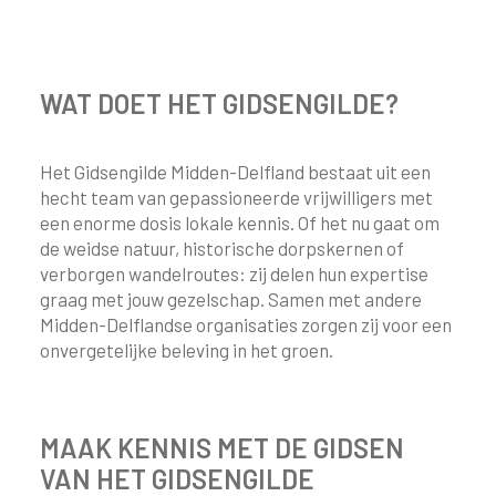
WAT DOET HET GIDSENGILDE?
Het Gidsengilde Midden-Delfland bestaat uit een
hecht team van gepassioneerde vrijwilligers met
een enorme dosis lokale kennis. Of het nu gaat om
de weidse natuur, historische dorpskernen of
verborgen wandelroutes: zij delen hun expertise
graag met jouw gezelschap. Samen met andere
Midden-Delflandse organisaties zorgen zij voor een
onvergetelijke beleving in het groen.
MAAK KENNIS MET DE GIDSEN
VAN HET GIDSENGILDE