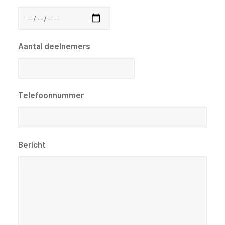
Aantal deelnemers
Telefoonnummer
Bericht