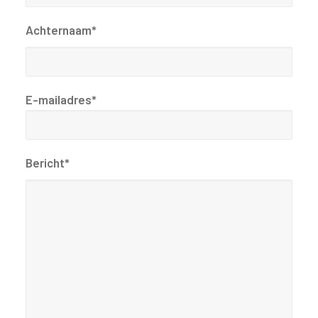
Achternaam*
E-mailadres*
Bericht*