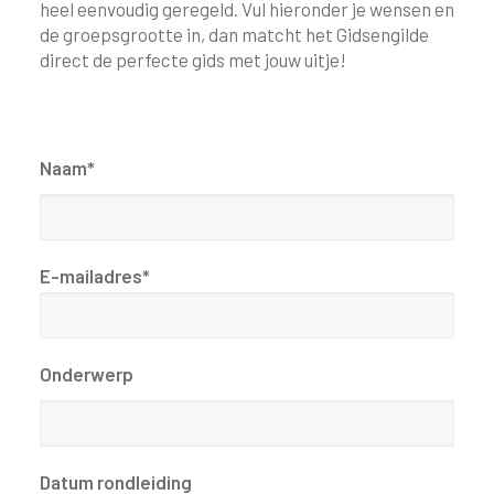
heel eenvoudig geregeld. Vul hieronder je wensen en
de groepsgrootte in, dan matcht het Gidsengilde
direct de perfecte gids met jouw uitje!
Naam*
E-mailadres*
Onderwerp
Datum rondleiding