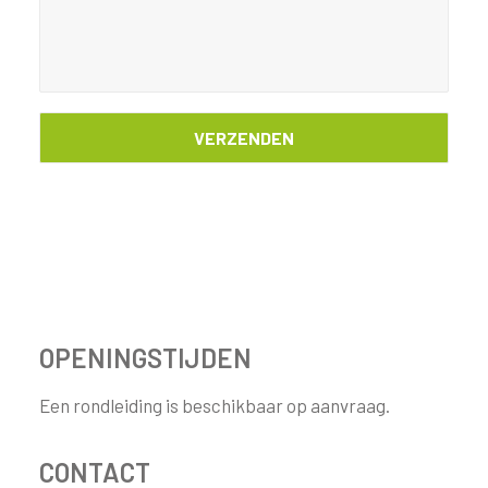
OPENINGSTIJDEN
Een rondleiding is beschikbaar op aanvraag.
CONTACT