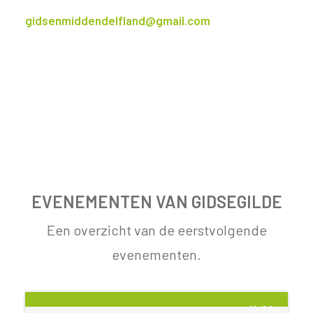
gidsenmiddendelfland@gmail.com
EVENEMENTEN VAN GIDSEGILDE
Een overzicht van de eerstvolgende
evenementen.
29 AUG
11:00