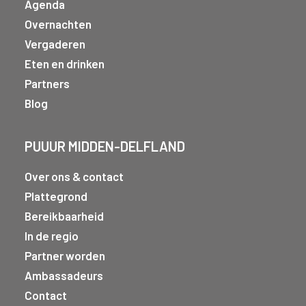
Agenda
Overnachten
Vergaderen
Eten en drinken
Partners
Blog
PUUUR MIDDEN-DELFLAND
Over ons & contact
Plattegrond
Bereikbaarheid
In de regio
Partner worden
Ambassadeurs
Contact