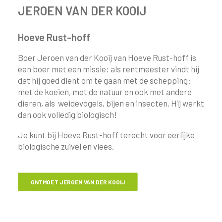
JEROEN VAN DER KOOIJ
Hoeve Rust-hoff
Boer Jeroen van der Kooij van Hoeve Rust-hoff is
een boer met een missie: als rentmeester vindt hij
dat hij goed dient om te gaan met de schepping:
met de koeien, met de natuur en ook met andere
dieren, als weidevogels, bijen en insecten. Hij werkt
dan ook volledig biologisch!
Je kunt bij Hoeve Rust-hoff terecht voor eerlijke
biologische zuivel en vlees.
ONTMOET JEROEN VAN DER KOOIJ