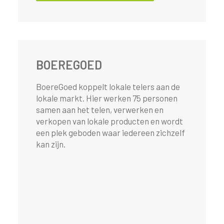
BOEREGOED
BoereGoed koppelt lokale telers aan de
lokale markt. Hier werken 75 personen
samen aan het telen, verwerken en
verkopen van lokale producten en wordt
een plek geboden waar iedereen zichzelf
kan zijn.