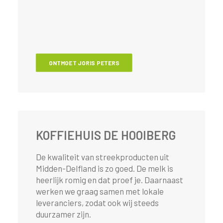
ONTMOET JORIS PETERS
KOFFIEHUIS DE HOOIBERG
De kwaliteit van streekproducten uit
Midden-Delfland is zo goed. De melk is
heerlijk romig en dat proef je. Daarnaast
werken we graag samen met lokale
leveranciers, zodat ook wij steeds
duurzamer zijn.