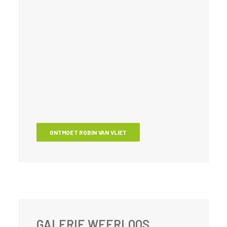
ONTMOET ROBIN VAN VLIET
GALERIE WEERLOOS