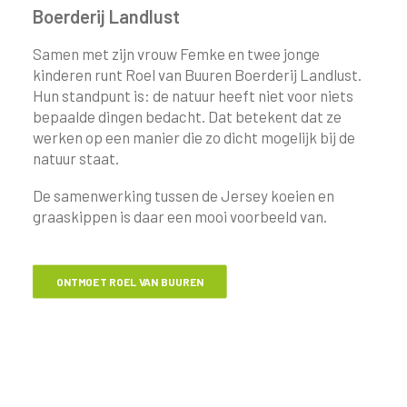
Boerderij Landlust
Samen met zijn vrouw Femke en twee jonge
kinderen runt Roel van Buuren Boerderij Landlust.
Hun standpunt is: de natuur heeft niet voor niets
bepaalde dingen bedacht. Dat betekent dat ze
werken op een manier die zo dicht mogelijk bij de
natuur staat.
De samenwerking tussen de Jersey koeien en
graaskippen is daar een mooi voorbeeld van.
ONTMOET ROEL VAN BUUREN