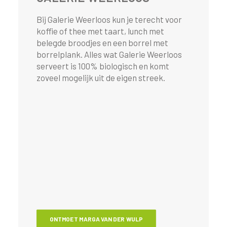
Bij Galerie Weerloos kun je terecht voor
koffie of thee met taart, lunch met
belegde broodjes en een borrel met
borrelplank. Alles wat Galerie Weerloos
serveert is 100% biologisch en komt
zoveel mogelijk uit de eigen streek.
ONTMOET MARGA VAN DER WULP