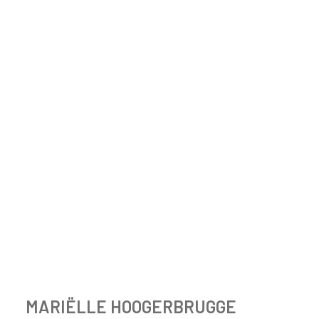
MARIËLLE HOOGERBRUGGE