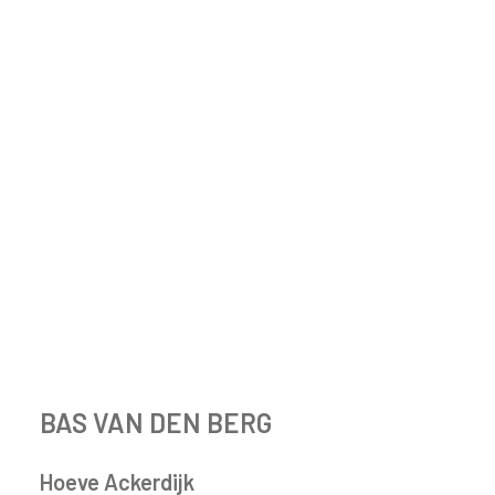
BAS VAN DEN BERG
Hoeve Ackerdijk