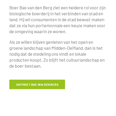
Boer Bas van den Berg ziet een heldere rol voor zijn
biologische boerderij in het verbinden van stad en
land. Hij wil consumenten in de stad bewust maken
dat ze via hun portemonnaie een keuze maken voor
de omgeving waarin ze wonen.
Als ze willen blijven genieten van het open en
groene landschap van Midden-Delfland, dan is het
nodig dat de stedeling ons vindt en lokale
producten koopt. Zo blijft het cultuurlandschap en
de boer bestaan.
ONTMOET BAS VAN DEN BERG