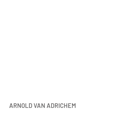
ARNOLD VAN ADRICHEM