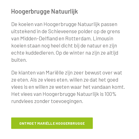
Hoogerbrugge Natuurlijk
De koeien van Hoogerbrugge Natuurlijk passen
uitstekend in de Schieveense polder op de grens
van Midden-Delfland en Rotterdam. Limousin
koeien staan nog heel dicht bij de natuur en zijn
echte kuddedieren. Op de winter na zijn ze altijd
buiten.
De klanten van Mariëlle zijn zeer bewust over wat
ze eten. Als ze vlees eten, willen ze dat het goed
vlees is en willen ze weten waar het vandaan komt.
Het vlees van Hoogerbrugge Natuurlijk is 100%
rundvlees zonder toevoegingen.
ONTMOET MARIËLLE HOOGERBRUGGE