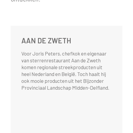
AAN DE ZWETH
Voor Joris Peters, chefkok en eigenaar
van sterrenrestaurant Aan de Zweth
komen regionale streekproducten uit
heel Nederland en België. Toch haalt hij
ook mooie producten uit het Bijzonder
Provinciaal Landschap Midden-Delfland.