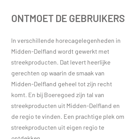
ONTMOET DE GEBRUIKERS
In verschillende horecagelegenheden in
Midden-Delfland wordt gewerkt met
streekproducten. Dat levert heerlijke
gerechten op waarin de smaak van
Midden-Delfland geheel tot zijn recht
komt. En bij Boeregoed zijn tal van
streekproducten uit Midden-Delfland en
de regio te vinden. Een prachtige plek om
streekproducten uit eigen regio te
ontdekken.