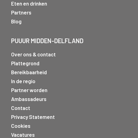
Eten en drinken
Partners
Blog
PUUUR MIDDEN-DELFLAND
Over ons & contact
Plattegrond
Bereikbaarheid
In de regio
Partner worden
Ambassadeurs
Contact
Privacy Statement
Cookies
Vacatures