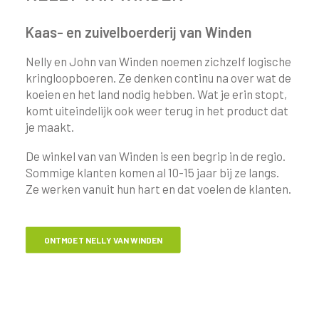
Kaas- en zuivelboerderij van Winden
Nelly en John van Winden noemen zichzelf logische
kringloopboeren. Ze denken continu na over wat de
koeien en het land nodig hebben. Wat je erin stopt,
komt uiteindelijk ook weer terug in het product dat
je maakt.
De winkel van van Winden is een begrip in de regio.
Sommige klanten komen al 10-15 jaar bij ze langs.
Ze werken vanuit hun hart en dat voelen de klanten.
ONTMOET NELLY VAN WINDEN