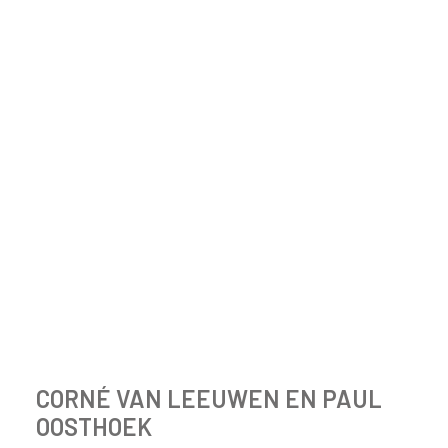
CORNÉ VAN LEEUWEN EN PAUL
OOSTHOEK