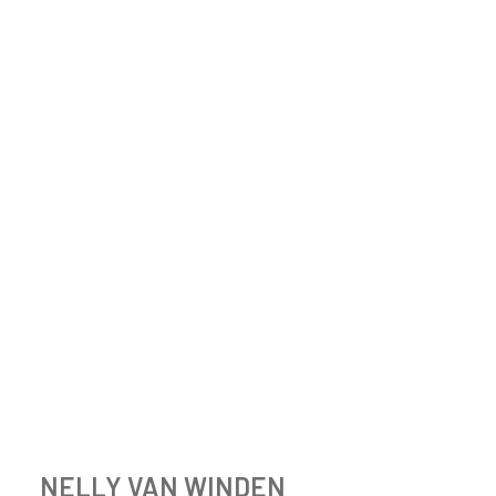
NELLY VAN WINDEN