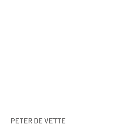
PETER DE VETTE