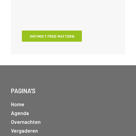
ONTMOET FRED MATTERN
PAGINA'S
Home
Agenda
Overnachten
Vergaderen